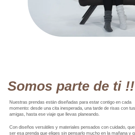
Somos parte de ti !!
Nuestras prendas están diseñadas para estar contigo en cada
momento: desde una cita inesperada, una tarde de risas con tu
amigas, hasta ese viaje que llevas planeando.
Con diseños versátiles y materiales pensados con cuidado, qu
ser esa prenda que eliges sin pensarlo mucho en la mañana y q