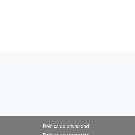
Política de privacidad