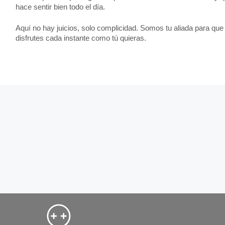
hace sentir bien todo el día.
Aquí no hay juicios, solo complicidad. Somos tu aliada para que
disfrutes cada instante como tú quieras.