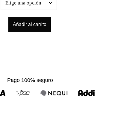
Añadir al carrito
Pago 100% seguro