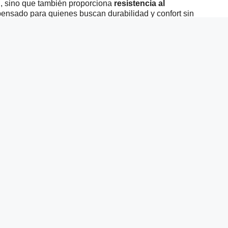
ad, sino que también proporciona
resistencia al
pensado para quienes buscan durabilidad y confort sin