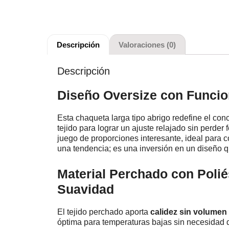
Descripción
Valoraciones (0)
Descripción
Diseño Oversize con Funcio
Esta chaqueta larga tipo abrigo redefine el conc
tejido para lograr un ajuste relajado sin perder
juego de proporciones interesante, ideal para 
una tendencia; es una inversión en un diseño qu
Material Perchado con Polié
Suavidad
El tejido perchado aporta
calidez sin volumen
óptima para temperaturas bajas sin necesidad